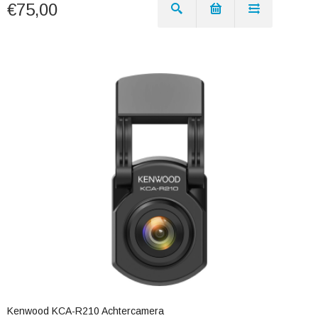
€75,00
Kenwood KCA-R210 Achtercamera