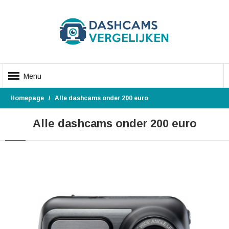
Menu
Homepage
Alle dashcams onder 200 euro
Alle dashcams onder 200 euro