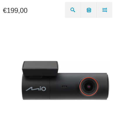
€199,00