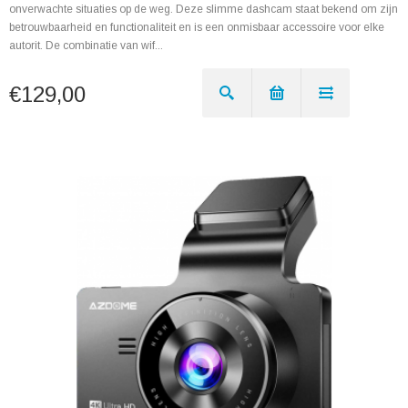
onverwachte situaties op de weg. Deze slimme dashcam staat bekend om zijn
betrouwbaarheid en functionaliteit en is een onmisbaar accessoire voor elke
autorit. De combinatie van wif...
€129,00