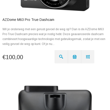
AZDome M63 Pro True Dashcam
Wil je onderweg met een gerust gevoel de weg op? Dan is de AZDome M63
Pro True Dashcam precies wat je nodig hebt. Deze geavanceerde dashcam
combineert hoogwaardige technologie met gebruiksgemak, zodat je met een
veilig gevoel de weg op kunt. Of je nu...
€100,00