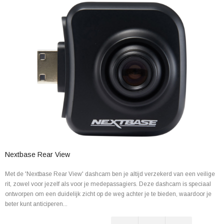
Nextbase Rear View
Met de 'Nextbase Rear View' dashcam ben je altijd verzekerd van een veilige
rit, zowel voor jezelf als voor je medepassagiers. Deze dashcam is speciaal
ontworpen om een duidelijk zicht op de weg achter je te bieden, waardoor je
beter kunt anticiperen...