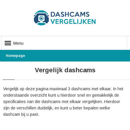
Menu
Homepage
Vergelijk dashcams
Vergelijk op deze pagina maximaal 3 dashcams met elkaar. In het
onderstaande overzicht kunt u hierdoor snel en gemakkelijk de
specificaties van die dashcams met elkaar vergelijken. Hierdoor
zijn de verschillen duidelijk, en kunt u beter bepalen welke
dashcam bij u past.