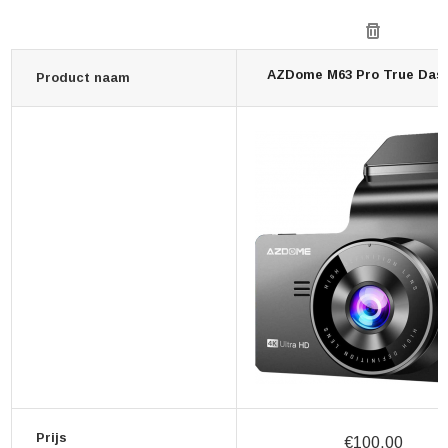
AZDome M63 Pro True Da
Product naam
Prijs
€100,00