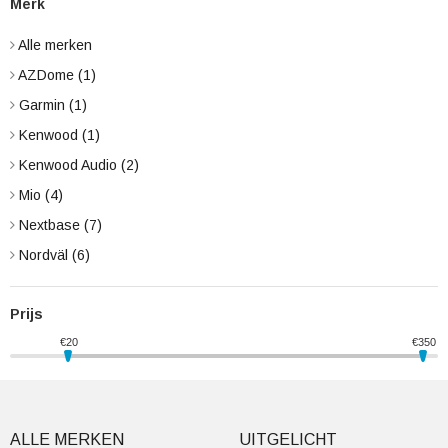
Merk
Alle merken
AZDome
(1)
Garmin
(1)
Kenwood
(1)
Kenwood Audio
(2)
Mio
(4)
Nextbase
(7)
Nordväl
(6)
Prijs
€
20
€
350
ALLE MERKEN
UITGELICHT