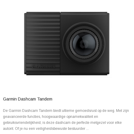
Garmin Dashcam Tandem
De Garmin Dashcam Tandem biedt ultieme gemoedsrust op de weg. Met zijn
geavanceerde functies, hoogwaardige opnamekwaliteit en
gebruiksvriendelijkheid, is deze dashcam de perfecte metgezel voor elke
autorit. Of je nu een veiligheidsbewuste bestuurder ...