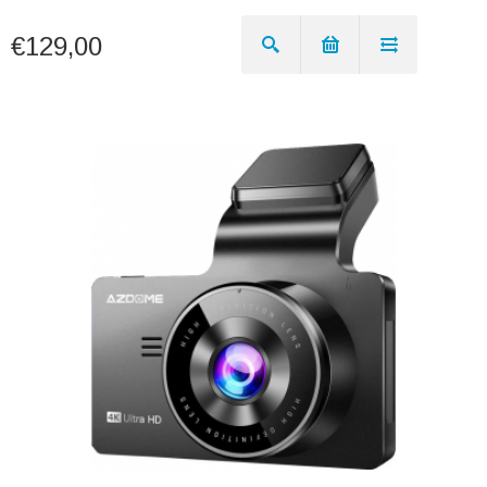
€129,00