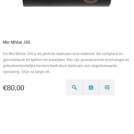
Mio MiVue J30
De Mio MiVue J30 is dé perfecte dashcam voor iedereen die veiligheid en
gemoedsrust wil tijdens het autorijden. Met zijn geavanceerde technologie en
gebruiksvriendelijke functies biedt deze dashcam een ongeëvenaarde
rijervaring. Of je nu lange ritt...
€80,00