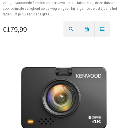
zijn geavanceerde functies en betrouwbare prestaties zorgt deze dashcam
voor optimale veiligheid op de weg en geeft hij je gemoedsrust tijdens het
rijden. Of je nu een dagelijkse...
€179,99