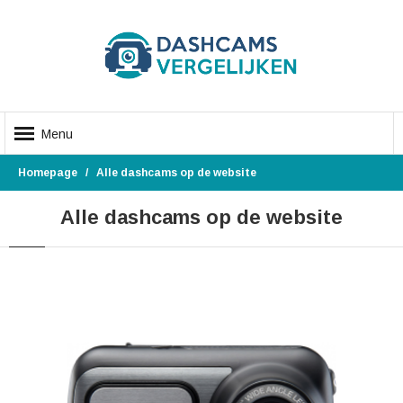
Menu
Homepage
Alle dashcams op de website
Alle dashcams op de website