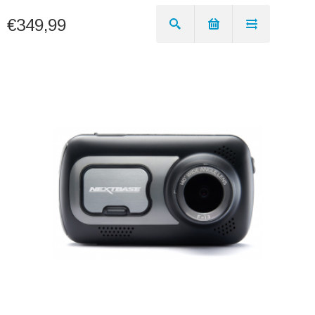
€349,99