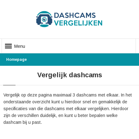
Menu
Homepage
Vergelijk dashcams
Vergelijk op deze pagina maximaal 3 dashcams met elkaar. In het
onderstaande overzicht kunt u hierdoor snel en gemakkelijk de
specificaties van die dashcams met elkaar vergelijken. Hierdoor
zijn de verschillen duidelijk, en kunt u beter bepalen welke
dashcam bij u past.