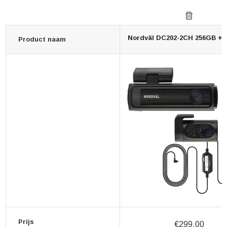
Nordväl DC202-2CH 256GB +
Product naam
Prijs
€299,00