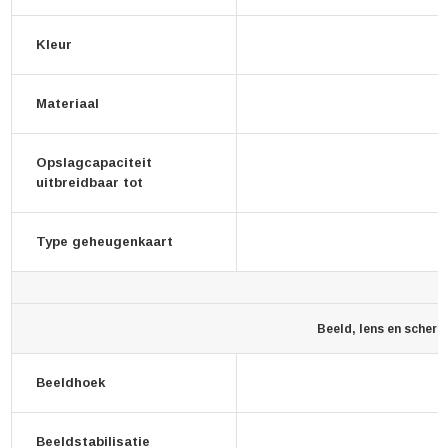
Kleur
Materiaal
Opslagcapaciteit
uitbreidbaar tot
Type geheugenkaart
Beeld, lens en scherm
Beeldhoek
Beeldstabilisatie