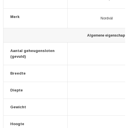
Merk
Nordväl
Algemene eigenschapp
Aantal geheugensloten
(gevuld)
Breedte
Diepte
Gewicht
Hoogte