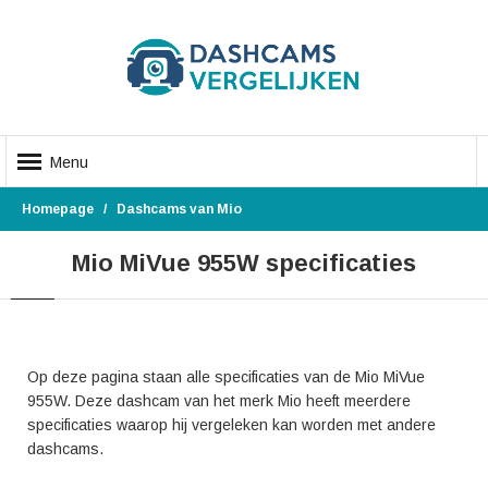
Menu
Homepage
Dashcams van Mio
Mio MiVue 955W specificaties
Op deze pagina staan alle specificaties van de Mio MiVue
955W. Deze dashcam van het merk Mio heeft meerdere
specificaties waarop hij vergeleken kan worden met andere
dashcams.